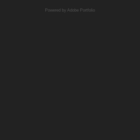
Powered by
Adobe Portfolio