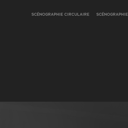
SCÉNOGRAPHIE CIRCULAIRE
SCÉNOGRAPHIE