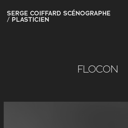
SERGE COIFFARD SCÉNOGRAPHE 
/ PLASTICIEN 
FLOCON