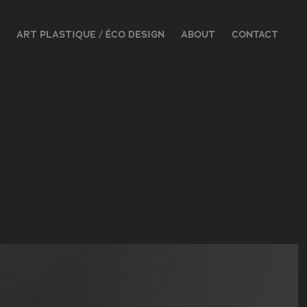
ART PLASTIQUE / ÉCO DESIGN
ABOUT
CONTACT